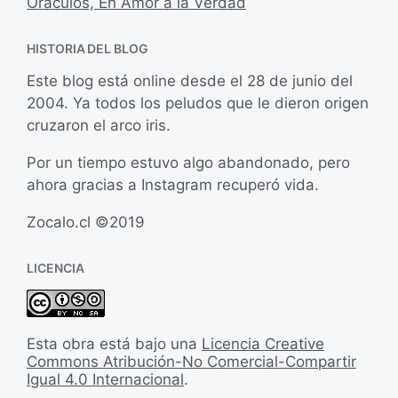
Oracúlos, En Amor a la Verdad
HISTORIA DEL BLOG
Este blog está online desde el 28 de junio del
2004. Ya todos los peludos que le dieron origen
cruzaron el arco iris.
Por un tiempo estuvo algo abandonado, pero
ahora gracias a Instagram recuperó vida.
Zocalo.cl ©2019
LICENCIA
Esta obra está bajo una
Licencia Creative
Commons Atribución-No Comercial-Compartir
Igual 4.0 Internacional
.