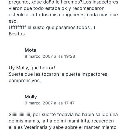
pregunto, ¿que daño le heremos?.Los Inspectores
vieron que todo estaba ok y recomendaron
esterilizar a todos mis congeneres, nada mas que
eso.
Uffffffff el susto que pasamos todos : (
Besitos
Mota
8 marzo, 2007 a las 19:28
Uy Molly, que horror!
Suerte que les tocaron la puerta inspectores
comprensivos!
Molly
9 marzo, 2007 a las 17:47
Siiiiiiiiiiiiiiii, por suerte todavia no habia salido una
de mis mamis, la tia de mi mami Irita, recuerden
ella es Veterinaria y sabe sobre el mantenimiento