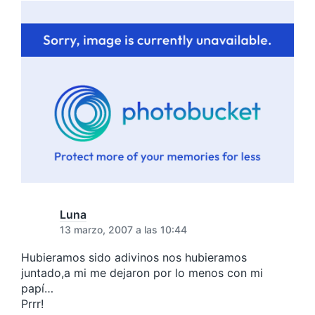
Luna
13 marzo, 2007 a las 10:44
Hubieramos sido adivinos nos hubieramos
juntado,a mi me dejaron por lo menos con mi
papí…
Prrr!