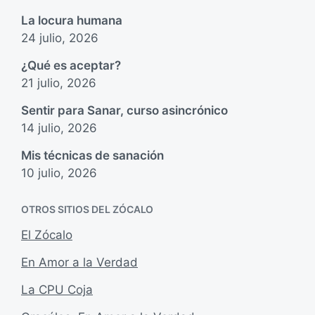
La locura humana
24 julio, 2026
¿Qué es aceptar?
21 julio, 2026
Sentir para Sanar, curso asincrónico
14 julio, 2026
Mis técnicas de sanación
10 julio, 2026
OTROS SITIOS DEL ZÓCALO
El Zócalo
En Amor a la Verdad
La CPU Coja