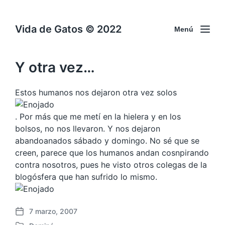
Vida de Gatos © 2022
Menú
Y otra vez…
Estos humanos nos dejaron otra vez solos
. Por más que me metí en la hielera y en los
bolsos, no nos llevaron. Y nos dejaron
abandoanados sábado y domingo. No sé que se
creen, parece que los humanos andan cosnpirando
contra nosotros, pues he visto otros colegas de la
blogósfera que han sufrido lo mismo.
7 marzo, 2007
F