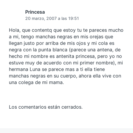
Princesa
20 marzo, 2007 a las 19:51
Hola, que contentq que estoy tu te pareces mucho
a mi, tengo manchas negras en mis orejas que
llegan justo por arriba de mis ojos y mi cola es
negra con la punta blanca (parece una antena, de
hecho mi nombre es antenita princesa, pero yo no
estuve muy de acuerdo con mi primer nombre), mi
hermana Luna se parece mas a ti ella tiene
manchas negras en su cuerpo, ahora ella vive con
una colega de mi mama.
Los comentarios están cerrados.