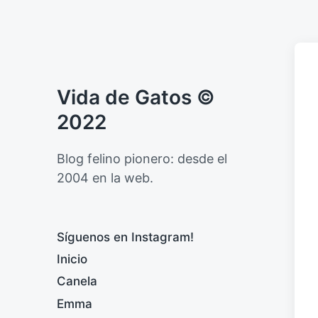
Vida de Gatos ©
2022
Blog felino pionero: desde el
2004 en la web.
Síguenos en Instagram!
Inicio
Canela
Emma