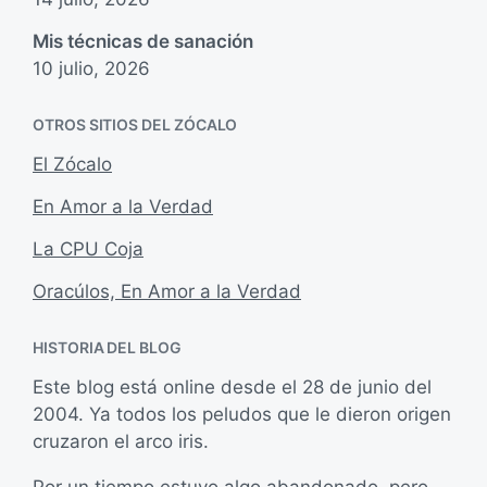
Mis técnicas de sanación
10 julio, 2026
OTROS SITIOS DEL ZÓCALO
El Zócalo
En Amor a la Verdad
La CPU Coja
Oracúlos, En Amor a la Verdad
HISTORIA DEL BLOG
Este blog está online desde el 28 de junio del
2004. Ya todos los peludos que le dieron origen
cruzaron el arco iris.