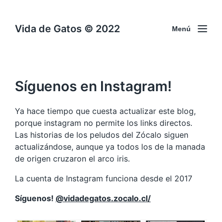
Vida de Gatos © 2022
Menú
Síguenos en Instagram!
Ya hace tiempo que cuesta actualizar este blog,
porque instagram no permite los links directos.
Las historias de los peludos del Zócalo siguen
actualizándose, aunque ya todos los de la manada
de origen cruzaron el arco iris.
La cuenta de Instagram funciona desde el 2017
Síguenos!
@vidadegatos.zocalo.cl/