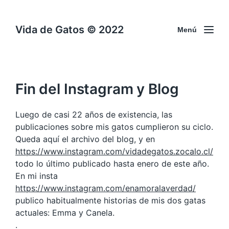
Vida de Gatos © 2022
Menú
Fin del Instagram y Blog
Luego de casi 22 años de existencia, las
publicaciones sobre mis gatos cumplieron su ciclo.
Queda aquí el archivo del blog, y en
https://www.instagram.com/vidadegatos.zocalo.cl/
todo lo último publicado hasta enero de este año.
En mi insta
https://www.instagram.com/enamoralaverdad/
publico habitualmente historias de mis dos gatas
actuales: Emma y Canela.
.