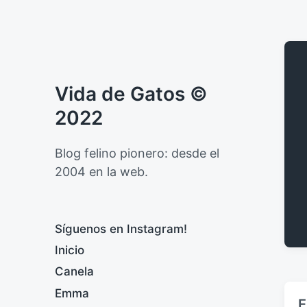
Vida de Gatos ©
2022
Blog felino pionero: desde el
2004 en la web.
Síguenos en Instagram!
Inicio
Canela
Emma
E