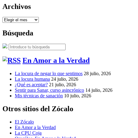
Archivos
Archivos
Búsqueda
Buscar:
Buscar
En Amor a la Verdad
La locura de negar lo que sentimos
28 julio, 2026
La locura humana
24 julio, 2026
¿Qué es aceptar?
21 julio, 2026
Sentir para Sanar, curso asincrónico
14 julio, 2026
Mis técnicas de sanación
10 julio, 2026
Otros sitios del Zócalo
El Zócalo
En Amor a la Verdad
La CPU Coja