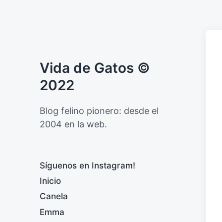
Vida de Gatos ©
2022
Blog felino pionero: desde el
2004 en la web.
Síguenos en Instagram!
Inicio
Canela
Emma