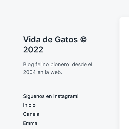
Vida de Gatos ©
2022
Blog felino pionero: desde el
2004 en la web.
Síguenos en Instagram!
Inicio
Canela
Emma