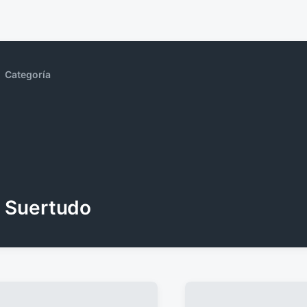
Categoría
Suertudo