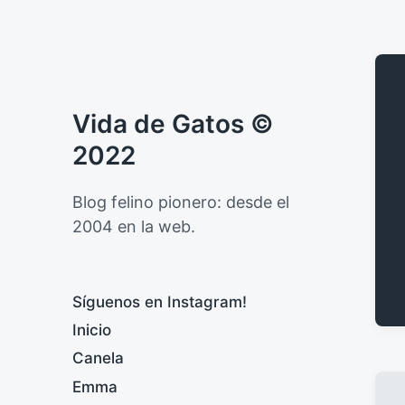
Vida de Gatos ©
2022
Blog felino pionero: desde el
2004 en la web.
Síguenos en Instagram!
Inicio
Canela
Emma