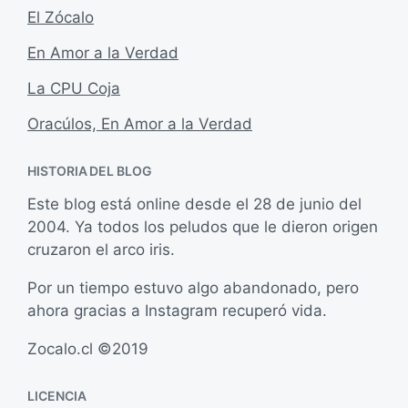
El Zócalo
En Amor a la Verdad
La CPU Coja
Oracúlos, En Amor a la Verdad
HISTORIA DEL BLOG
Este blog está online desde el 28 de junio del
2004. Ya todos los peludos que le dieron origen
cruzaron el arco iris.
Por un tiempo estuvo algo abandonado, pero
ahora gracias a Instagram recuperó vida.
Zocalo.cl ©2019
LICENCIA