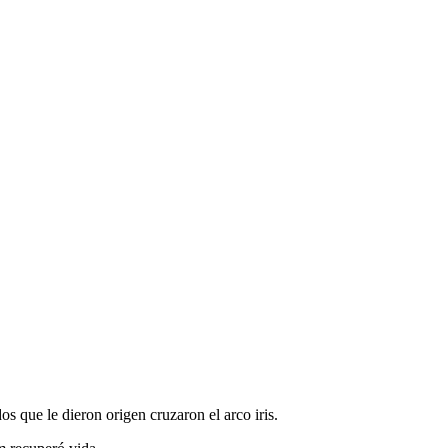
os que le dieron origen cruzaron el arco iris.