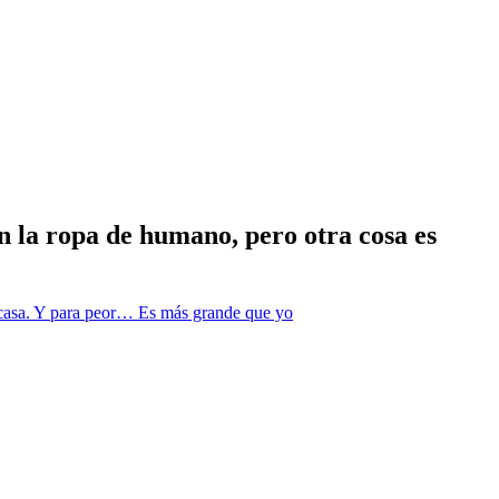
n la ropa de humano, pero otra cosa es