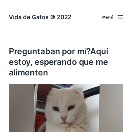
Vida de Gatos © 2022
Menú
Preguntaban por mí?Aquí
estoy, esperando que me
alimenten