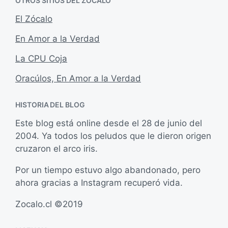
OTROS SITIOS DEL ZÓCALO
El Zócalo
En Amor a la Verdad
La CPU Coja
Oracúlos, En Amor a la Verdad
HISTORIA DEL BLOG
Este blog está online desde el 28 de junio del
2004. Ya todos los peludos que le dieron origen
cruzaron el arco iris.
Por un tiempo estuvo algo abandonado, pero
ahora gracias a Instagram recuperó vida.
Zocalo.cl ©2019